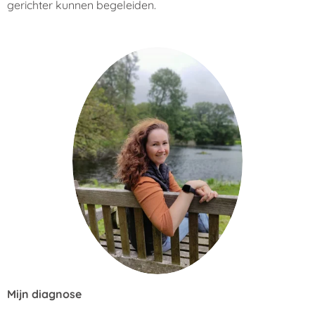
gerichter kunnen begeleiden.
Mijn diagnose