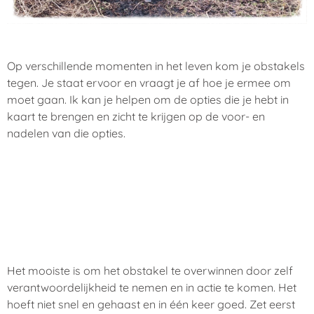
Op verschillende momenten in het leven kom je obstakels
tegen. Je staat ervoor en vraagt je af hoe je ermee om
moet gaan. Ik kan je helpen om de opties die je hebt in
kaart te brengen en zicht te krijgen op de voor- en
nadelen van die opties.
Het mooiste is om het obstakel te overwinnen door zelf
verantwoordelijkheid te nemen en in actie te komen. Het
hoeft niet snel en gehaast en in één keer goed. Zet eerst