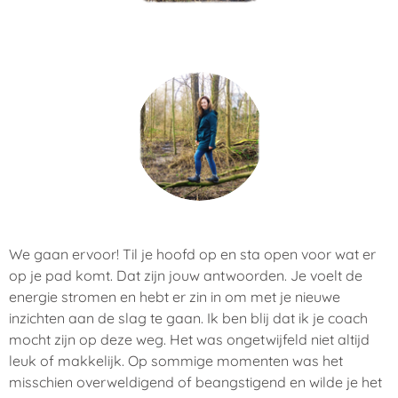
We gaan ervoor! Til je hoofd op en sta open voor wat er
op je pad komt. Dat zijn jouw antwoorden. Je voelt de
energie stromen en hebt er zin in om met je nieuwe
inzichten aan de slag te gaan. Ik ben blij dat ik je coach
mocht zijn op deze weg. Het was ongetwijfeld niet altijd
leuk of makkelijk. Op sommige momenten was het
misschien overweldigend of beangstigend en wilde je het