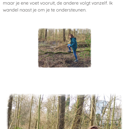
maar je ene voet vooruit, de andere volgt vanzelf. Ik
wandel naast je om je te ondersteunen.