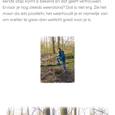
eerste stap komt is bekend en dat geeft vertrouwen.
Ervaar je nog steeds weerstand? Dat is niet erg. Zie het
maar als iets positiefs; het weerhoudt je er namelijk van
om sneller te gaan dan wellicht goed voor je is.