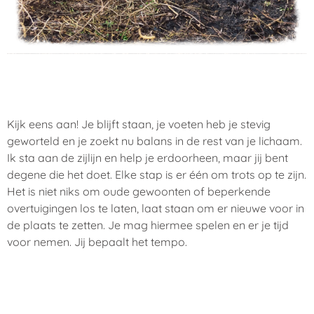
Kijk eens aan! Je blijft staan, je voeten heb je stevig
geworteld en je zoekt nu balans in de rest van je lichaam.
Ik sta aan de zijlijn en help je erdoorheen, maar jij bent
degene die het doet. Elke stap is er één om trots op te zijn.
Het is niet niks om oude gewoonten of beperkende
overtuigingen los te laten, laat staan om er nieuwe voor in
de plaats te zetten. Je mag hiermee spelen en er je tijd
voor nemen. Jij bepaalt het tempo.