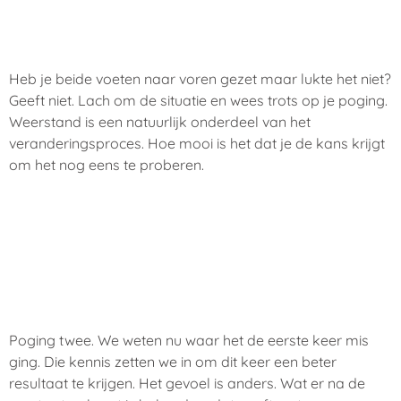
Heb je beide voeten naar voren gezet maar lukte het niet?
Geeft niet. Lach om de situatie en wees trots op je poging.
Weerstand is een natuurlijk onderdeel van het
veranderingsproces. Hoe mooi is het dat je de kans krijgt
om het nog eens te proberen.
Poging twee. We weten nu waar het de eerste keer mis
ging. Die kennis zetten we in om dit keer een beter
resultaat te krijgen. Het gevoel is anders. Wat er na de