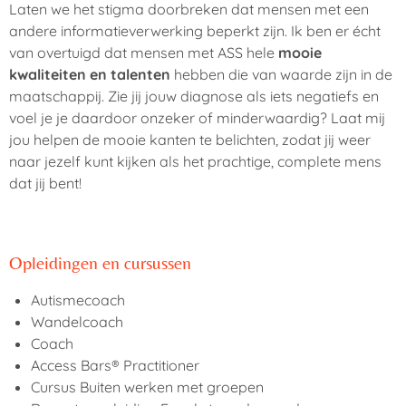
Laten we het stigma doorbreken dat mensen met een
andere informatieverwerking beperkt zijn. Ik ben er écht
van overtuigd dat mensen met ASS hele
mooie
kwaliteiten
en talenten
hebben die van waarde zijn in de
maatschappij. Zie jij jouw diagnose als iets negatiefs en
voel je je daardoor onzeker of minderwaardig? Laat mij
jou helpen de mooie kanten te belichten, zodat jij weer
naar jezelf kunt kijken als het prachtige, complete mens
dat jij bent!
Opleidingen en cursussen
Autismecoach
Wandelcoach
Coach
Access Bars® Practitioner
Cursus Buiten werken met groepen