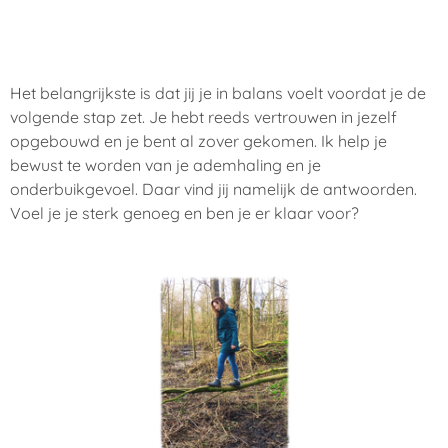
Het belangrijkste is dat jij je in balans voelt voordat je de
volgende stap zet. Je hebt reeds vertrouwen in jezelf
opgebouwd en je bent al zover gekomen. Ik help je
bewust te worden van je ademhaling en je
onderbuikgevoel. Daar vind jij namelijk de antwoorden.
Voel je je sterk genoeg en ben je er klaar voor?