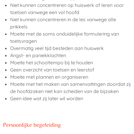
Niet kunnen concentreren op huiswerk of leren voor
toetsen vanwege een vol hoofd
Niet kunnen concentreren in de les vanwege alle
prikkels
Moeite met de soms onduidelijke formulering van
toetsvragen
Overmatig veel tijd besteden aan huiswerk
Angst- en paniekklachten
Moeite het schooltempo bij te houden
Geen overzicht van toetsen en leerstof
Moeite met plannen en organiseren
Moeite met het maken van samenvattingen doordat zij
de hoofdzaken niet kan scheiden van de bijzaken
Geen idee wat zij later wil worden
Persoonlijke begeleiding