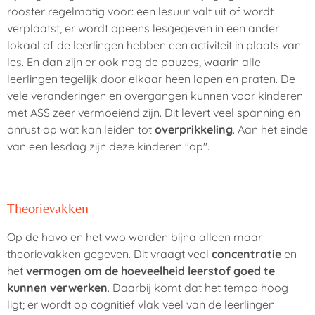
rooster regelmatig voor: een lesuur valt uit of wordt
verplaatst, er wordt opeens lesgegeven in een ander
lokaal of de leerlingen hebben een activiteit in plaats van
les. En dan zijn er ook nog de pauzes, waarin alle
leerlingen tegelijk door elkaar heen lopen en praten. De
vele veranderingen en overgangen kunnen voor kinderen
met ASS zeer vermoeiend zijn. Dit levert veel spanning en
onrust op wat kan leiden tot
overprikkeling
. Aan het einde
van een lesdag zijn deze kinderen "op".
Theorievakken
Op de havo en het vwo worden bijna alleen maar
theorievakken gegeven. Dit vraagt veel
concentratie
en
het
vermogen om de hoeveelheid leerstof goed te
kunnen verwerken
. Daarbij komt dat het tempo hoog
ligt; er wordt op cognitief vlak veel van de leerlingen