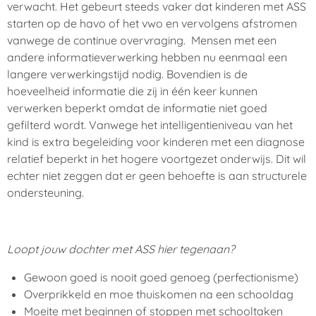
verwacht. Het gebeurt steeds vaker dat kinderen met ASS
starten op de havo of het vwo en vervolgens afstromen
vanwege de continue overvraging. Mensen met een
andere informatieverwerking hebben nu eenmaal een
langere verwerkingstijd nodig. Bovendien is de
hoeveelheid informatie die zij in één keer kunnen
verwerken beperkt omdat de informatie niet goed
gefilterd wordt. Vanwege het intelligentieniveau van het
kind is extra begeleiding voor kinderen met een diagnose
relatief beperkt in het hogere voortgezet onderwijs. Dit wil
echter niet zeggen dat er geen behoefte is aan structurele
ondersteuning.
Loopt jouw dochter met ASS hier tegenaan?
Gewoon goed is nooit goed genoeg (perfectionisme)
Overprikkeld en moe thuiskomen na een schooldag
Moeite met beginnen of stoppen met schooltaken