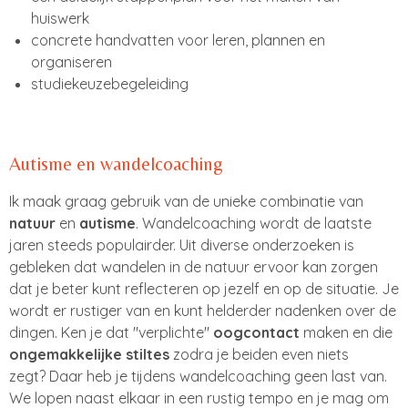
huiswerk
concrete handvatten voor leren, plannen en
organiseren
studiekeuzebegeleiding
Autisme en wandelcoaching
Ik maak graag gebruik van de unieke combinatie van
natuur
en
autisme
. Wandelcoaching wordt de laatste
jaren steeds populairder. Uit diverse onderzoeken is
gebleken dat
wandelen in de natuur ervoor kan zorgen
dat je beter kunt reflecteren op jezelf en op de situatie. Je
wordt er rustiger van en kunt helderder nadenken over de
dingen. Ken je dat "verplichte"
oogcontact
maken en die
ongemakkelijke stiltes
zodra je beiden even niets
zegt?
Daar heb je tijdens wandelcoaching geen last van.
We lopen naast elkaar in een rustig tempo en je mag om