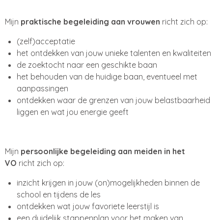
Mijn
praktische begeleiding
aan vrouwen
richt zich op:
(zelf)acceptatie
het ontdekken van jouw unieke talenten en kwaliteiten
de zoektocht naar een geschikte baan
het behouden van de huidige baan, eventueel met
aanpassingen
ontdekken waar de grenzen van jouw belastbaarheid
liggen en wat jou energie geeft
Mijn
persoonlijke begeleiding
aan meiden in het
VO
richt zich op:
inzicht krijgen in jouw (on)mogelijkheden binnen de
school en tijdens de les
ontdekken wat jouw favoriete leerstijl is
een duidelijk stappenplan voor het maken van