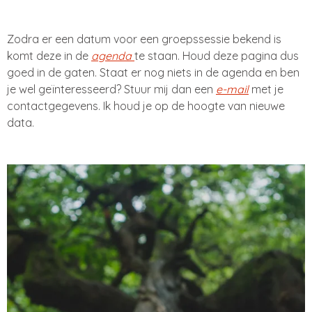
Zodra er een datum voor een groepssessie bekend is
komt deze in de
agenda
te staan. Houd deze pagina dus
goed in de gaten. Staat er nog niets in de agenda en ben
je wel geïnteresseerd? Stuur mij dan een
e-mail
met je
contactgegevens. Ik houd je op de hoogte van nieuwe
data.